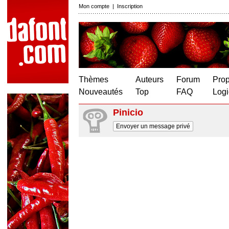
Mon compte
|
Inscription
Thèmes
Auteurs
Forum
Prop
Nouveautés
Top
FAQ
Logi
Pinicio
Envoyer un message privé