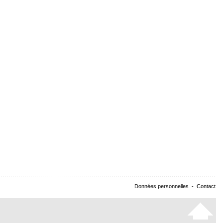
Données personnelles
-
Contact