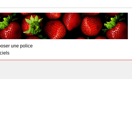
oser une police
ciels