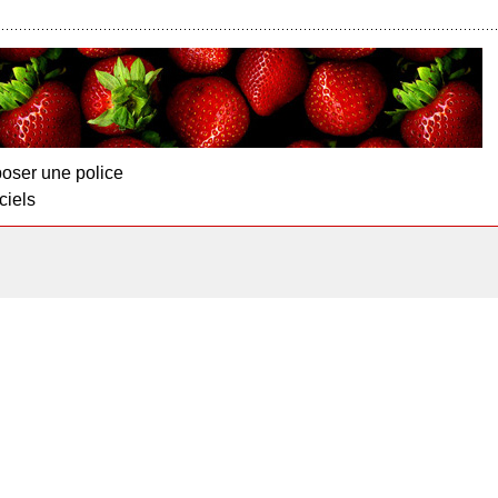
oser une police
ciels