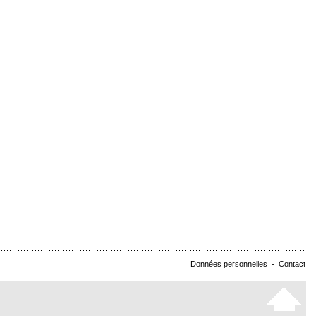
Données personnelles
-
Contact