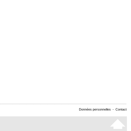
Données personnelles
-
Contact