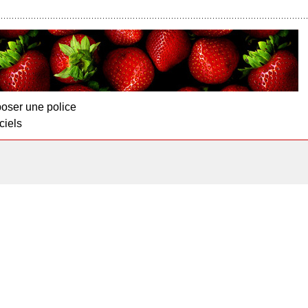
oser une police
ciels