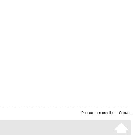
Données personnelles
-
Contact