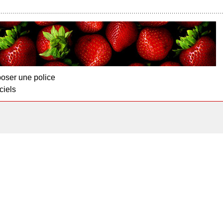
oser une police
ciels