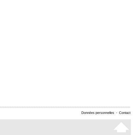
Données personnelles
-
Contact