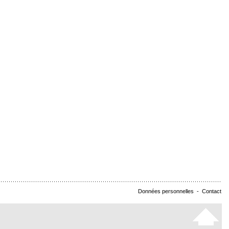
Données personnelles
-
Contact