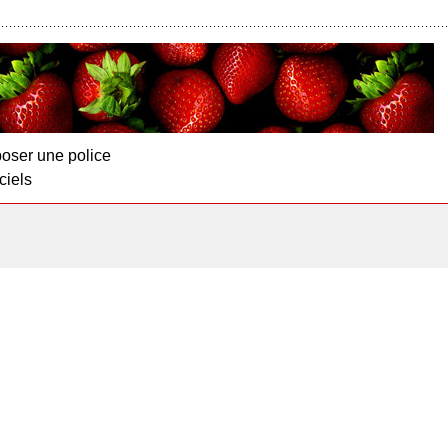
oser une police
ciels