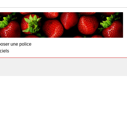
oser une police
ciels