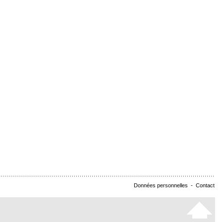
Données personnelles
-
Contact