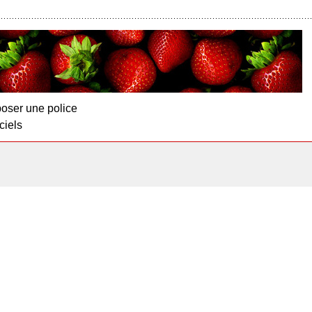
oser une police
ciels