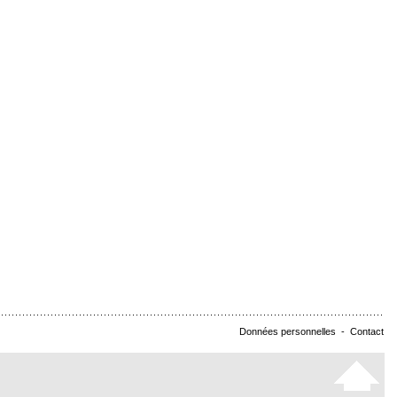
Données personnelles
-
Contact