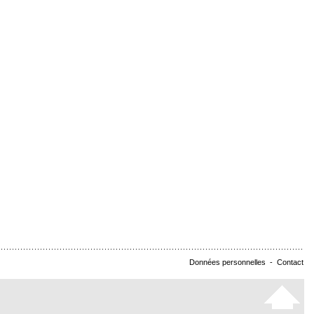
Données personnelles
-
Contact