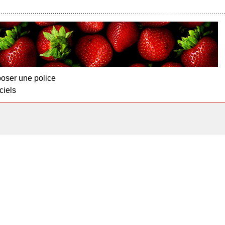
oser une police
ciels