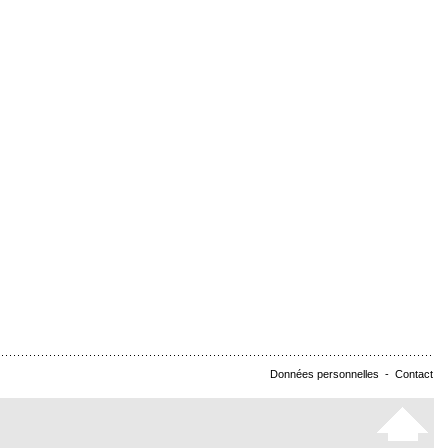
Données personnelles
-
Contact