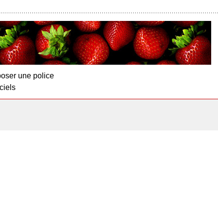
oser une police
ciels