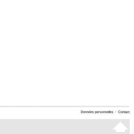
Données personnelles
-
Contact