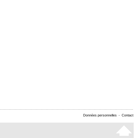
Données personnelles
-
Contact