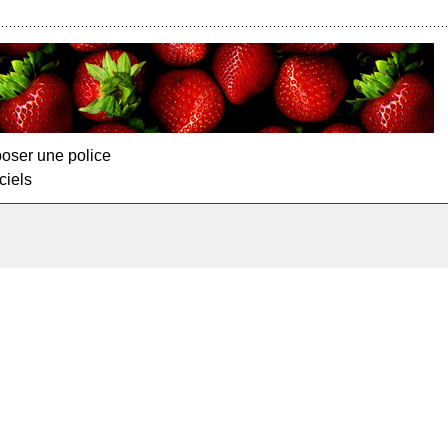
oser une police
ciels