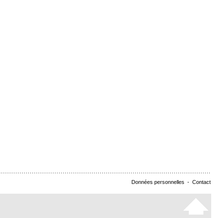
Données personnelles
-
Contact