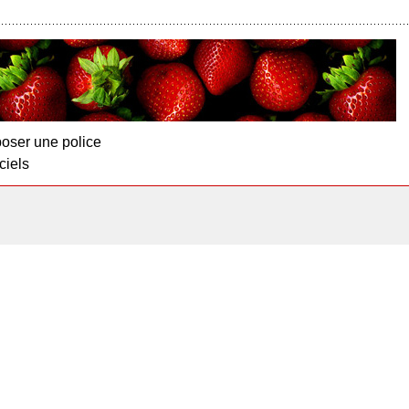
oser une police
ciels