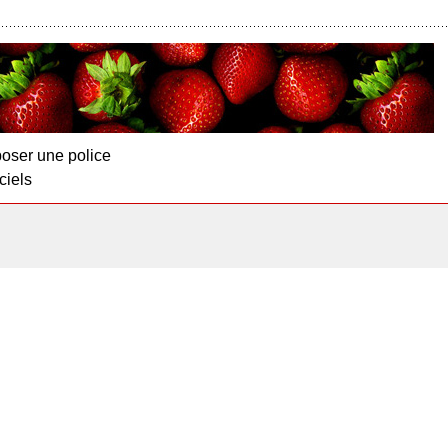
oser une police
ciels