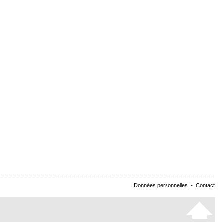
Données personnelles
-
Contact