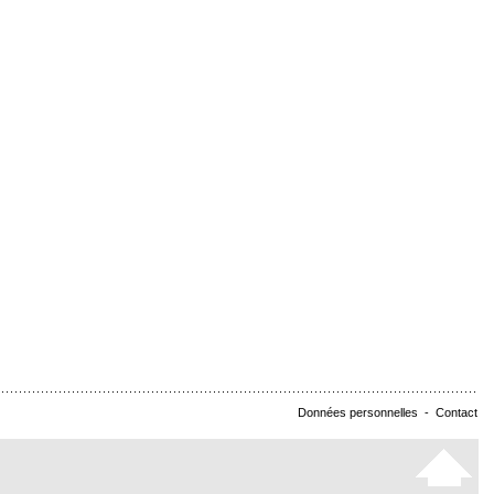
Données personnelles
-
Contact