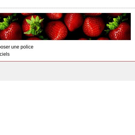
oser une police
ciels