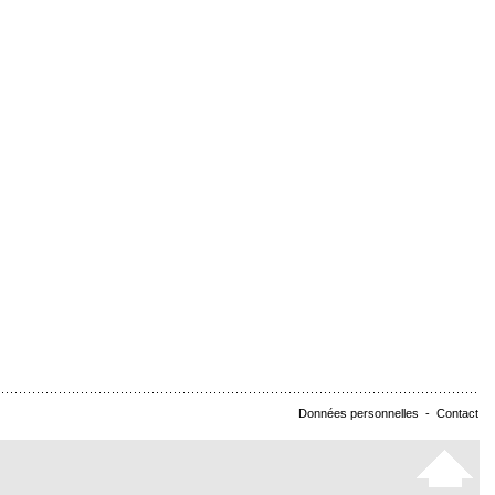
Données personnelles
-
Contact