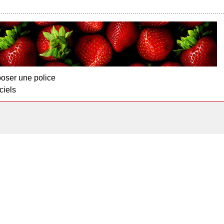
oser une police
ciels