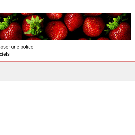
oser une police
ciels