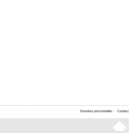
Données personnelles
-
Contact