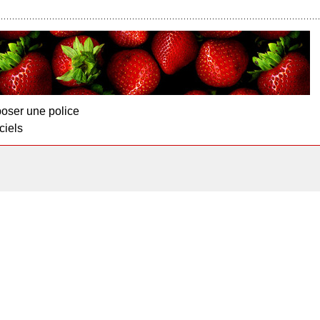
oser une police
ciels