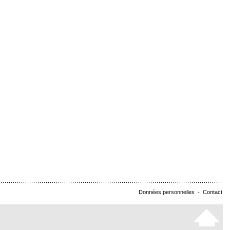
Données personnelles
-
Contact