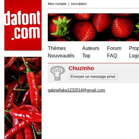
Mon compte
|
Inscription
Thèmes
Auteurs
Forum
Prop
Nouveautés
Top
FAQ
Logi
Chuzinho
Envoyer un message privé
gabrielfake1232014@gmail.com