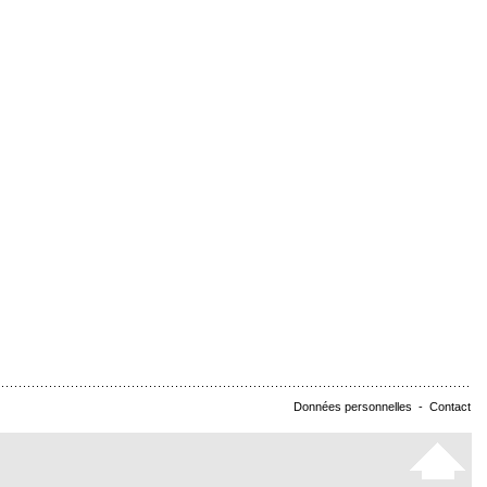
Données personnelles
-
Contact