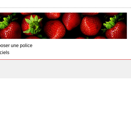
oser une police
ciels