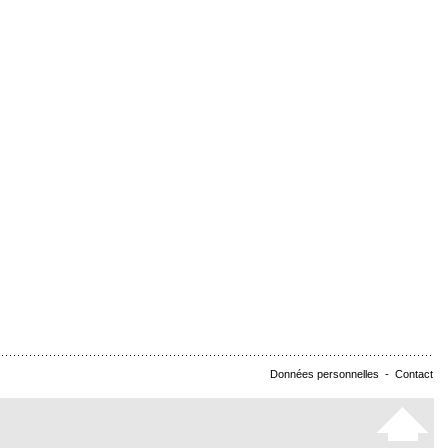
Données personnelles
-
Contact