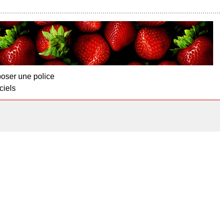
oser une police
ciels