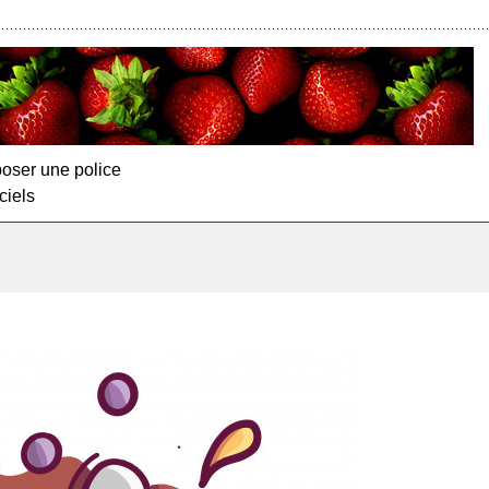
oser une police
ciels