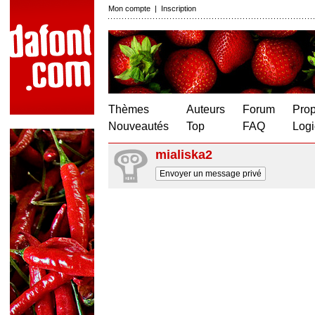
Mon compte
|
Inscription
Thèmes
Auteurs
Forum
Prop
Nouveautés
Top
FAQ
Logi
mialiska2
Envoyer un message privé