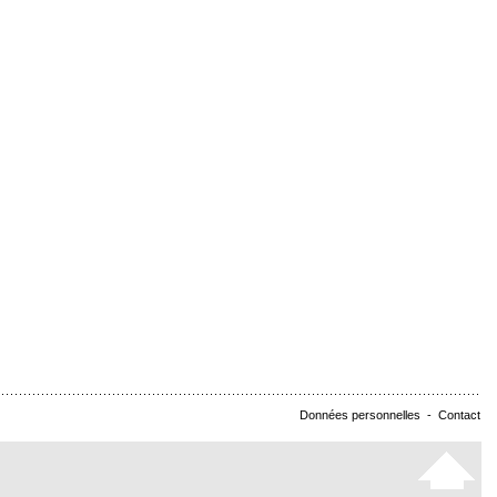
Données personnelles
-
Contact