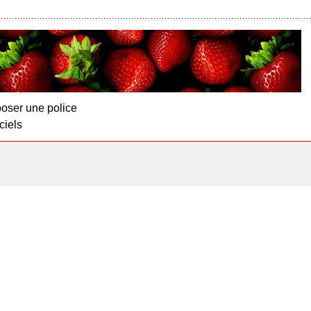
oser une police
ciels