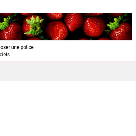
oser une police
ciels