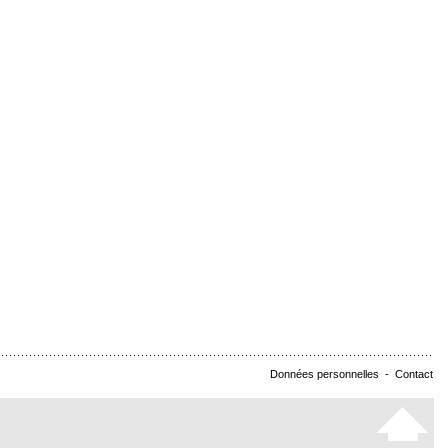
Données personnelles
-
Contact