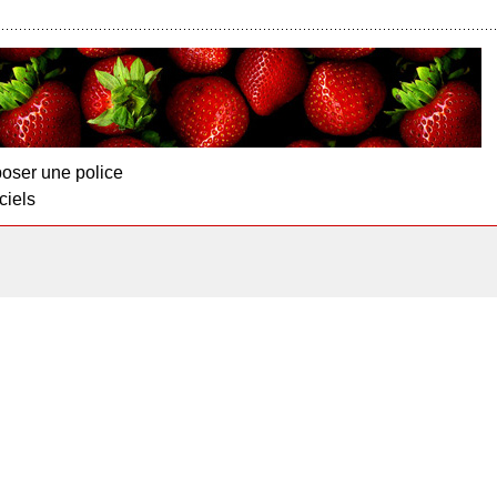
oser une police
ciels