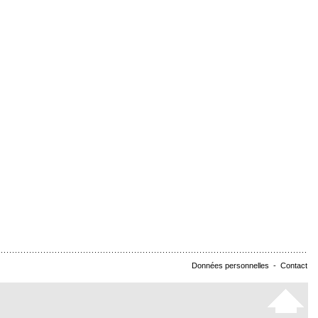
Données personnelles
-
Contact