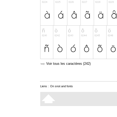
➥
Voir tous les caractères (242)
Liens :
On snot and fonts