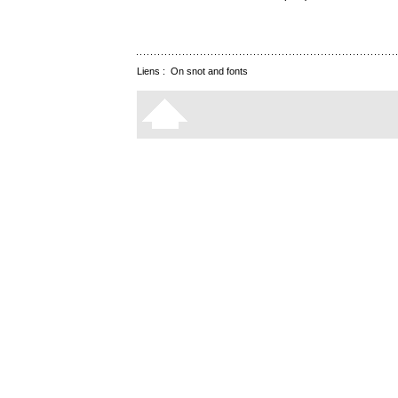
Liens :
On snot and fonts