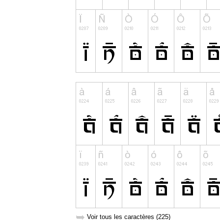
➥
Voir tous les caractères (225)