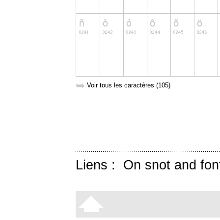
➥
Voir tous les caractères (105)
Liens :
On snot and fon