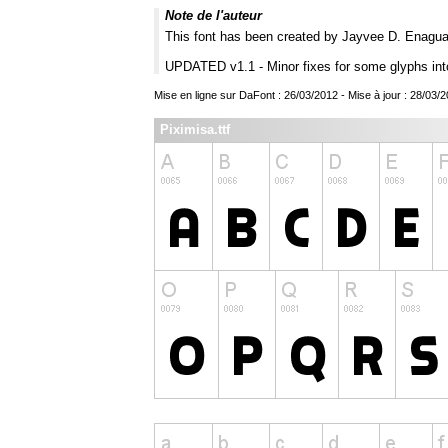
Note de l'auteur
This font has been created by Jayvee D. Enagu
UPDATED v1.1 - Minor fixes for some glyphs into
Mise en ligne sur DaFont : 26/03/2012 - Mise à jour : 28/03
Piximisa.ttf