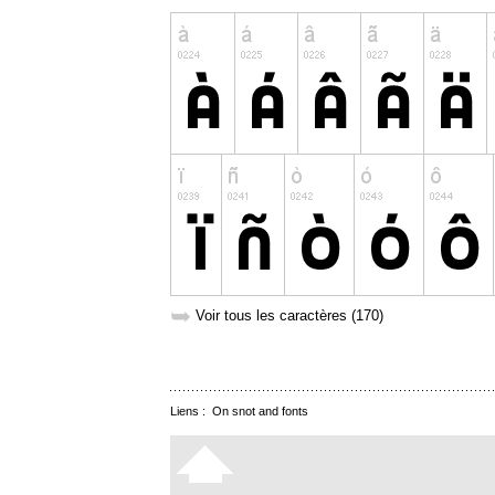
➥
Voir tous les caractères (170)
Liens :
On snot and fonts