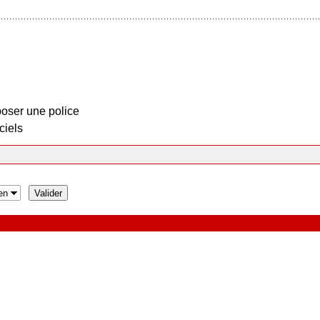
oser une police
ciels