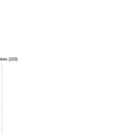
tères (103)