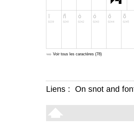
➥
Voir tous les caractères (78)
Liens :
On snot and fon