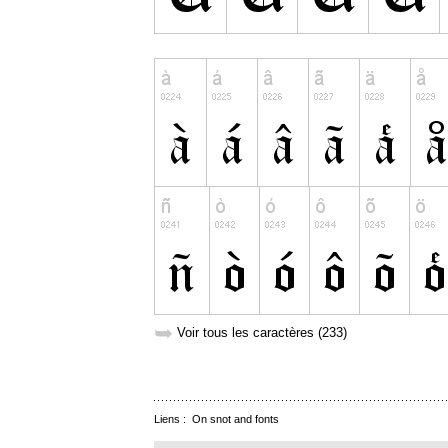
➥
Voir tous les caractères (233)
Liens :
On snot and fonts