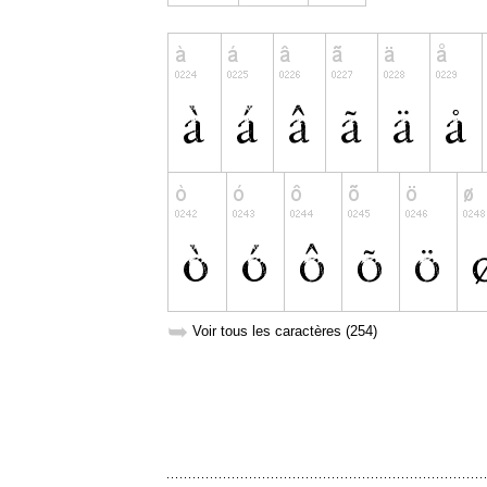
➥
Voir tous les caractères (254)