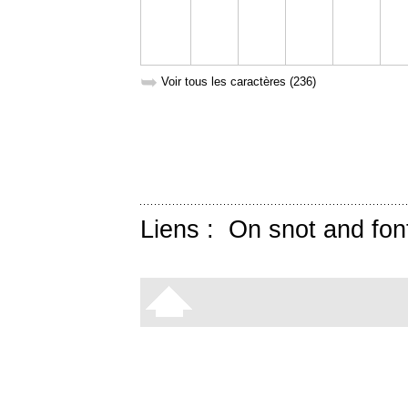
➥
Voir tous les caractères (236)
Liens :
On snot and fon