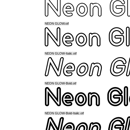
NEON GLOW.otf
NEON GLOW-Italic.otf
NEON GLOW-Bold.otf
NEON GLOW-Bold-Italic.otf