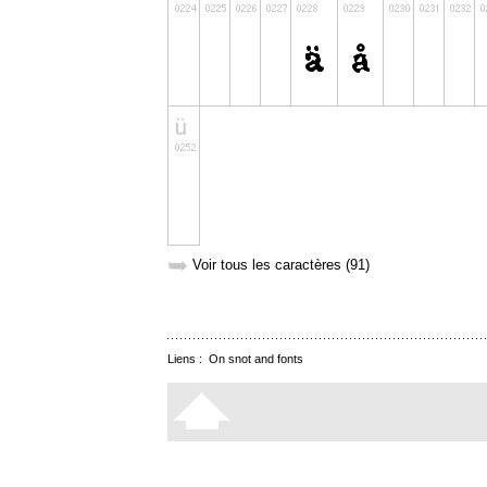
➥
Voir tous les caractères (91)
Liens :
On snot and fonts