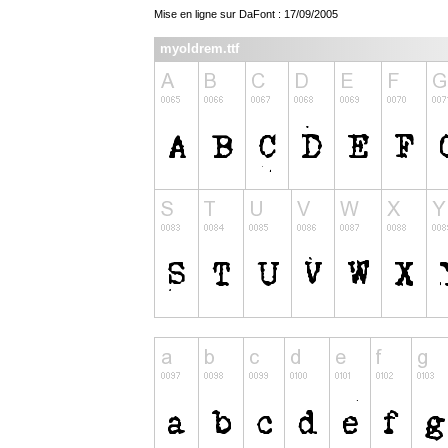
Mise en ligne sur DaFont : 17/09/2005
myoldrem.ttf