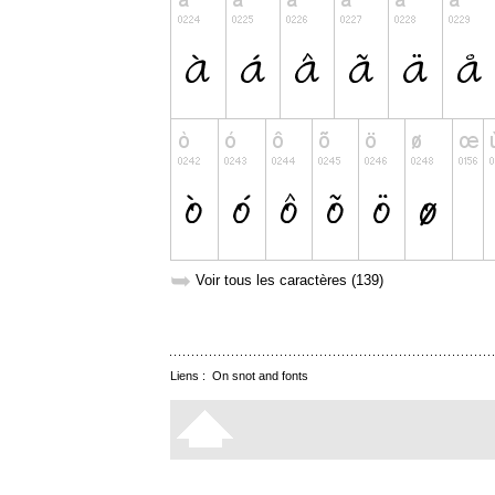
➥
Voir tous les caractères (139)
Liens :
On snot and fonts