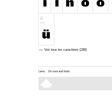
➥
Voir tous les caractères (288)
Liens :
On snot and fonts