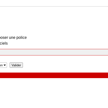
oser une police
ciels