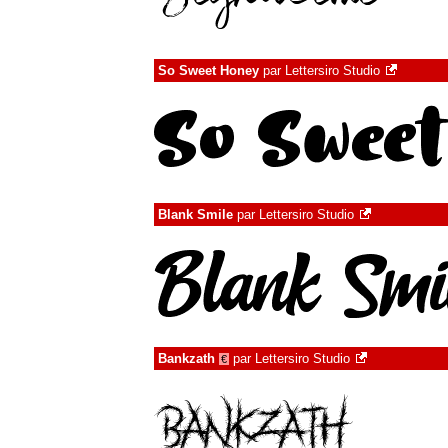
So Sweet Honey
par
Lettersiro Studio
Blank Smile
par
Lettersiro Studio
Bankzath
par
Lettersiro Studio
€