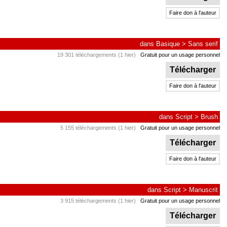
Faire don à l'auteur
dans
Basique
>
Sans serif
19 301 téléchargements (1 hier)
Gratuit pour un usage personnel
Télécharger
Faire don à l'auteur
dans
Script
>
Brush
5 155 téléchargements (1 hier)
Gratuit pour un usage personnel
Télécharger
Faire don à l'auteur
dans
Script
>
Manuscrit
3 915 téléchargements (1 hier)
Gratuit pour un usage personnel
Télécharger