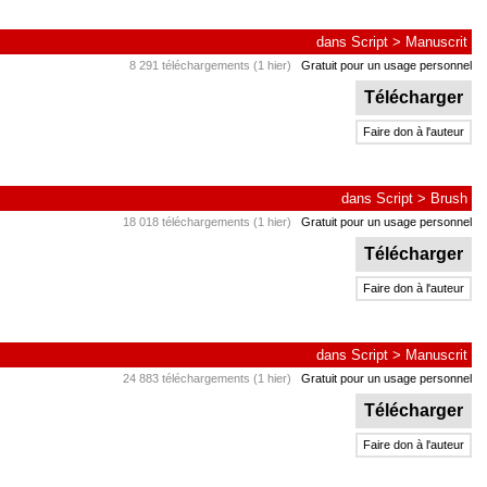
dans
Script
>
Manuscrit
8 291 téléchargements (1 hier)
Gratuit pour un usage personnel
Télécharger
Faire don à l'auteur
dans
Script
>
Brush
18 018 téléchargements (1 hier)
Gratuit pour un usage personnel
Télécharger
Faire don à l'auteur
dans
Script
>
Manuscrit
24 883 téléchargements (1 hier)
Gratuit pour un usage personnel
Télécharger
Faire don à l'auteur