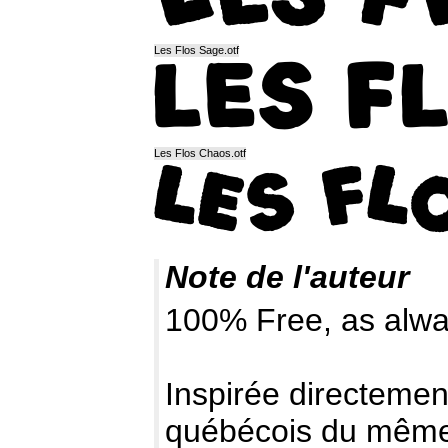
Les Flos Sage.otf
Les Flos Chaos.otf
Note de l'auteur
100% Free, as alwa
Inspirée directement
québécois du même 