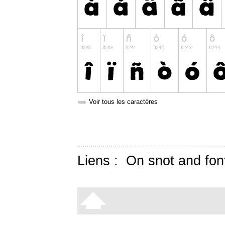
➥
Voir tous les caractères
Liens :
On snot and fon