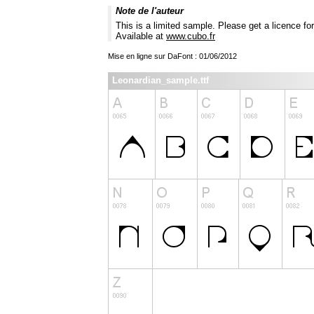
Note de l'auteur
This is a limited sample. Please get a licence f
Available at
www.cubo.fr
Mise en ligne sur DaFont : 01/06/2012
Leonardian_sample.ttf