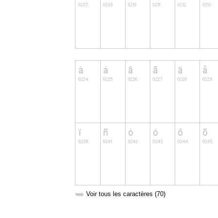
➥
Voir tous les caractères (70)