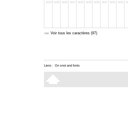
➥
Voir tous les caractères (97)
Liens :
On snot and fonts