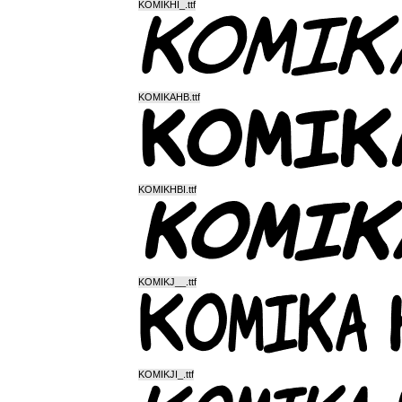
KOMIKHI_.ttf
KOMIKAHB.ttf
KOMIKHBI.ttf
KOMIKJ__.ttf
KOMIKJI_.ttf