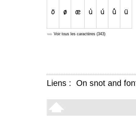
➥
Voir tous les caractères (343)
Liens :
On snot and fon