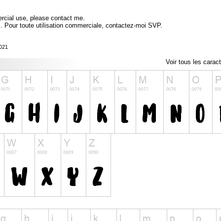
ercial use, please contact me.
l. Pour toute utilisation commerciale, contactez-moi SVP.
2021
Voir tous les carac