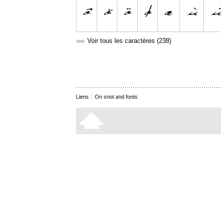
➥
Voir tous les caractères (238)
Liens :
On snot and fonts