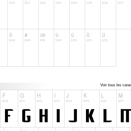
Voir tous les cara