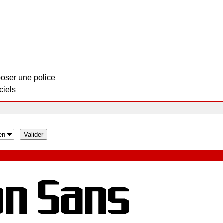
oser une police
ciels