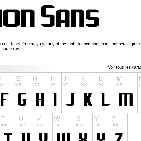
stom fonts. You may use any of my fonts for personal, non-commercial purposes
 and enjoy!
Voir tous les cara